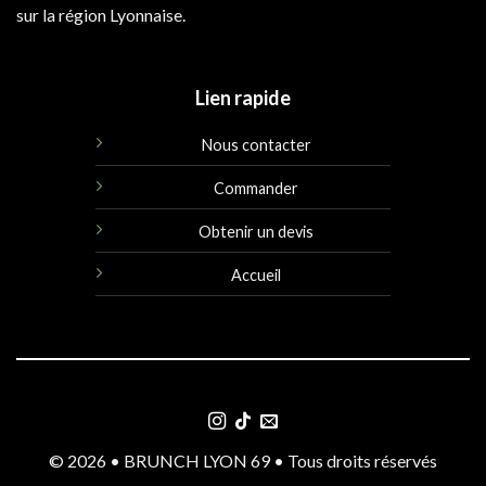
sur la région Lyonnaise.
Lien rapide
Nous contacter
Commander
Obtenir un devis
Accueil
© 2026 • BRUNCH LYON 69 • Tous droits réservés