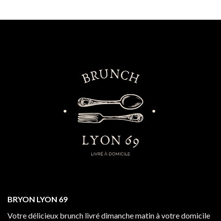
BRYON LYON 69
Votre délicieux brunch livré dimanche matin à votre domicile