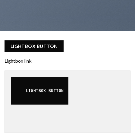
LIGHTBOX BUTTON
Lightbox link
LIGHTBOX BUTTON