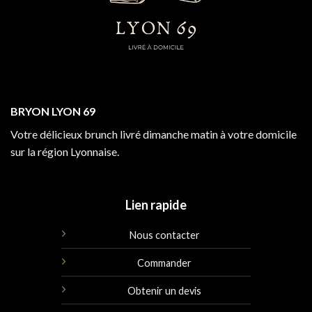
BRYON LYON 69
Votre délicieux brunch livré dimanche matin à votre domicile
sur la région Lyonnaise.
Lien rapide
Nous contacter
Commander
Obtenir un devis